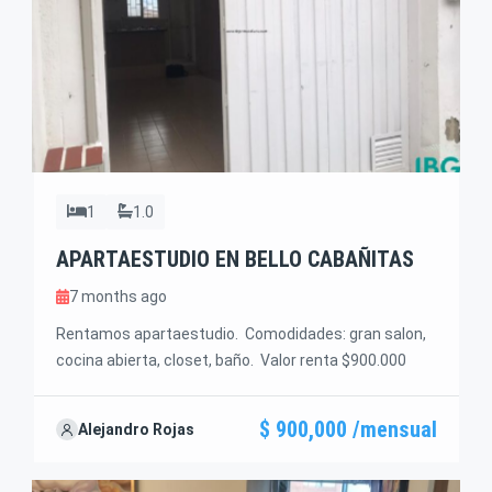
1
1.0
APARTAESTUDIO EN BELLO CABAÑITAS
7 months ago
Rentamos apartaestudio. Comodidades: gran salon,
cocina abierta, closet, baño. Valor renta $900.000
$ 900,000 /mensual
Alejandro Rojas