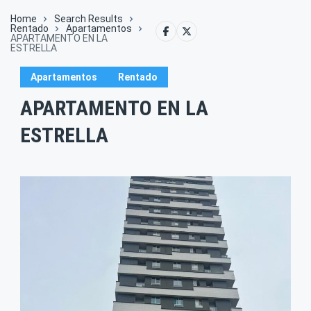
Home
Search Results
Rentado
Apartamentos
APARTAMENTO EN LA
ESTRELLA
Apartamentos
Rentado
APARTAMENTO EN LA
ESTRELLA