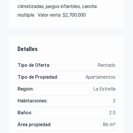
climatizadas, juegos infantiles, cancha
multiple. Valor renta: $2,700.000
Detalles
Tipo de Oferta:
Rentado
Tipo de Propiedad:
Apartamentos
Region:
La Estrella
Habitaciones:
3
Baños:
2.0
Área propiedad:
86 m²