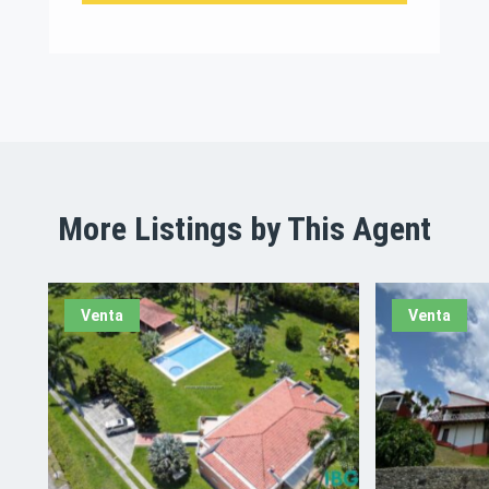
More Listings by This Agent
Venta
Venta