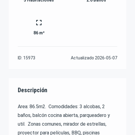
86 m²
ID:
15973
Actualizado
2026-05-07
Descripción
Area: 86.5m2. Comodidades: 3 alcobas, 2
baños, balcón cocina abierta, parqueadero y
util. Zonas comunes, mirador de estrellas,
proyector para películas, BBQ, piscinas