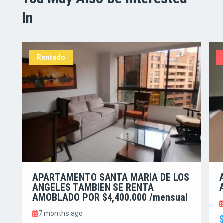
In
Rentado
APARTAMENTO SANTA MARIA DE LOS
ANGELES TAMBIEN SE RENTA
AMOBLADO POR $4,400.000 /mensual
7 months ago