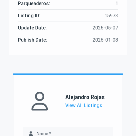
Parqueaderos:
1
Listing ID:
15973
Update Date:
2026-05-07
Publish Date:
2026-01-08
Alejandro Rojas
View All Listings