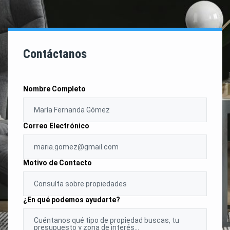
Contáctanos
Nombre Completo
Correo Electrónico
Motivo de Contacto
¿En qué podemos ayudarte?