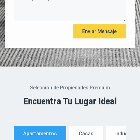
Selección de Propiedades Premium
Encuentra Tu Lugar Ideal
Apartamentos
Casas
Industrial