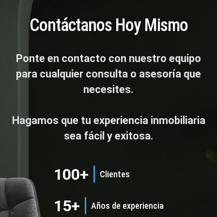
Contáctanos Hoy Mismo
Ponte en contacto con nuestro equipo
para cualquier consulta o asesoría que
necesites.
Hagamos que tu experiencia inmobiliaria
sea fácil y exitosa.
100+
Clientes
15+
Años de experiencia