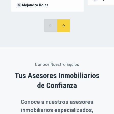
Alejandro Rojas
Conoce Nuestro Equipo
Tus Asesores Inmobiliarios
de Confianza
Conoce a nuestros asesores
inmobiliarios especializados,