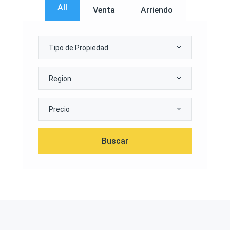
All
Venta
Arriendo
Tipo de Propiedad
Region
Precio
Buscar